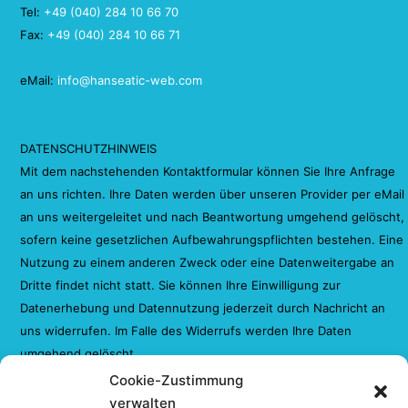
Tel:
+49 (040) 284 10 66 70
Fax:
+49 (040) 284 10 66 71
eMail:
info@hanseatic-web.com
DATENSCHUTZHINWEIS
Mit dem nachstehenden Kontaktformular können Sie Ihre Anfrage
an uns richten. Ihre Daten werden über unseren Provider per eMail
an uns weitergeleitet und nach Beantwortung umgehend gelöscht,
sofern keine gesetzlichen Aufbewahrungspflichten bestehen. Eine
Nutzung zu einem anderen Zweck oder eine Datenweitergabe an
Dritte findet nicht statt. Sie können Ihre Einwilligung zur
Datenerhebung und Datennutzung jederzeit durch Nachricht an
uns widerrufen. Im Falle des Widerrufs werden Ihre Daten
umgehend gelöscht.
Cookie-Zustimmung
verwalten